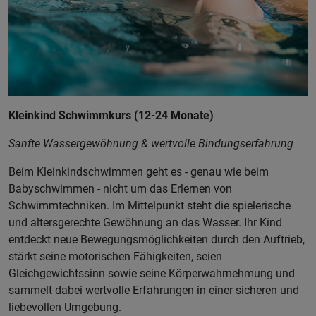
Kleinkind Schwimmkurs (12-24 Monate)
Sanfte Wassergewöhnung & wertvolle Bindungserfahrung
Beim Kleinkindschwimmen geht es - genau wie beim
Babyschwimmen - nicht um das Erlernen von
Schwimmtechniken. Im Mittelpunkt steht die spielerische
und altersgerechte Gewöhnung an das Wasser. Ihr Kind
entdeckt neue Bewegungsmöglichkeiten durch den Auftrieb,
stärkt seine motorischen Fähigkeiten, seien
Gleichgewichtssinn sowie seine Körperwahrnehmung und
sammelt dabei wertvolle Erfahrungen in einer sicheren und
liebevollen Umgebung.