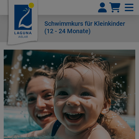
Schwimmkurs für Kleinkinder
(12 - 24 Monate)