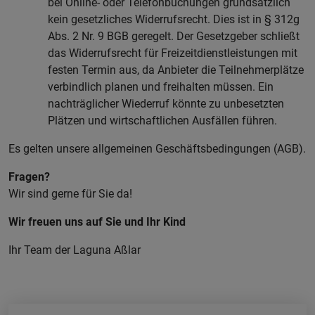
bei Online- oder Telefonbuchungen grundsätzlich
kein gesetzliches Widerrufsrecht. Dies ist in § 312g
Abs. 2 Nr. 9 BGB geregelt. Der Gesetzgeber schließt
das Widerrufsrecht für Freizeitdienstleistungen mit
festen Termin aus, da Anbieter die Teilnehmerplätze
verbindlich planen und freihalten müssen. Ein
nachträglicher Wiederruf könnte zu unbesetzten
Plätzen und wirtschaftlichen Ausfällen führen.
Es gelten unsere allgemeinen Geschäftsbedingungen (AGB).
Fragen?
Wir sind gerne für Sie da!
Wir freuen uns auf Sie und Ihr Kind
Ihr Team der Laguna Aßlar