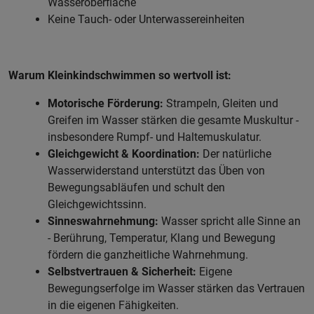
Wasseroberfläche
Keine Tauch- oder Unterwassereinheiten
Warum Kleinkindschwimmen so wertvoll ist:
Motorische Förderung:
Strampeln, Gleiten und
Greifen im Wasser stärken die gesamte Muskultur -
insbesondere Rumpf- und Haltemuskulatur.
Gleichgewicht & Koordination:
Der natürliche
Wasserwiderstand unterstützt das Üben von
Bewegungsabläufen und schult den
Gleichgewichtssinn.
Sinneswahrnehmung:
Wasser spricht alle Sinne an
- Berührung, Temperatur, Klang und Bewegung
fördern die ganzheitliche Wahrnehmung.
Selbstvertrauen & Sicherheit:
Eigene
Bewegungserfolge im Wasser stärken das Vertrauen
in die eigenen Fähigkeiten.