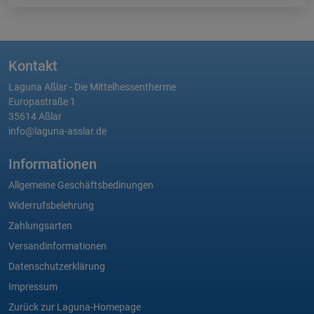
Kontakt
Laguna Aßlar - Die Mittelhessentherme
Europastraße 1
35614 Aßlar
info@laguna-asslar.de
Informationen
Allgemeine Geschäftsbedinungen
Widerrufsbelehrung
Zahlungsarten
Versandinformationen
Datenschutzerklärung
Impressum
Zurück zur Laguna-Homepage