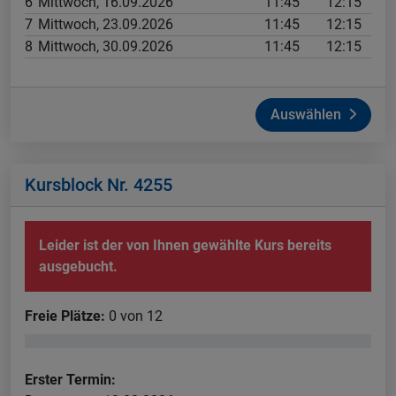
6
Mittwoch, 16.09.2026
11:45
12:15
7
Mittwoch, 23.09.2026
11:45
12:15
8
Mittwoch, 30.09.2026
11:45
12:15
Auswählen
Kursblock Nr. 4255
Leider ist der von Ihnen gewählte Kurs bereits
ausgebucht.
Freie Plätze:
0 von 12
Erster Termin: