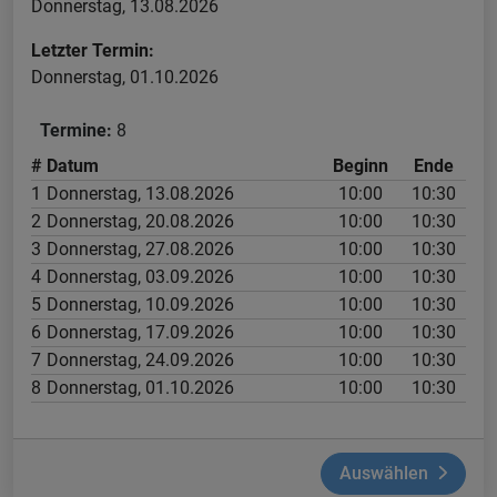
Donnerstag, 13.08.2026
Letzter Termin:
Donnerstag, 01.10.2026
Termine:
8
#
Datum
Beginn
Ende
1
Donnerstag, 13.08.2026
10:00
10:30
2
Donnerstag, 20.08.2026
10:00
10:30
3
Donnerstag, 27.08.2026
10:00
10:30
4
Donnerstag, 03.09.2026
10:00
10:30
5
Donnerstag, 10.09.2026
10:00
10:30
6
Donnerstag, 17.09.2026
10:00
10:30
7
Donnerstag, 24.09.2026
10:00
10:30
8
Donnerstag, 01.10.2026
10:00
10:30
Auswählen