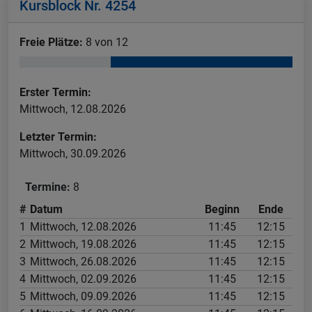
Kursblock Nr. 4254
Freie Plätze:
8 von 12
Erster Termin:
Mittwoch, 12.08.2026
Letzter Termin:
Mittwoch, 30.09.2026
Termine:
8
#
Datum
Beginn
Ende
1
Mittwoch, 12.08.2026
11:45
12:15
2
Mittwoch, 19.08.2026
11:45
12:15
3
Mittwoch, 26.08.2026
11:45
12:15
4
Mittwoch, 02.09.2026
11:45
12:15
5
Mittwoch, 09.09.2026
11:45
12:15