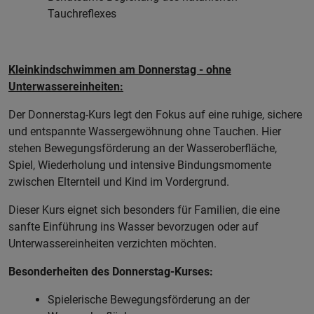
Tauchreflexes
Kleinkindschwimmen am Donnerstag - ohne
Unterwassereinheiten:
Der Donnerstag-Kurs legt den Fokus auf eine ruhige, sichere
und entspannte Wassergewöhnung ohne Tauchen. Hier
stehen Bewegungsförderung an der Wasseroberfläche,
Spiel, Wiederholung und intensive Bindungsmomente
zwischen Elternteil und Kind im Vordergrund.
Dieser Kurs eignet sich besonders für Familien, die eine
sanfte Einführung ins Wasser bevorzugen oder auf
Unterwassereinheiten verzichten möchten.
Besonderheiten des Donnerstag-Kurses:
Spielerische Bewegungsförderung an der