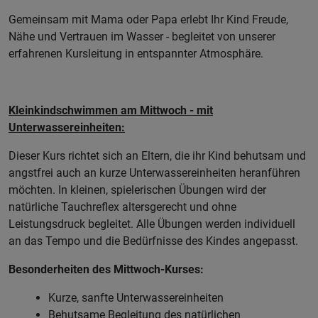
Gemeinsam mit Mama oder Papa erlebt Ihr Kind Freude,
Nähe und Vertrauen im Wasser - begleitet von unserer
erfahrenen Kursleitung in entspannter Atmosphäre.
Kleinkindschwimmen am Mittwoch - mit
Unterwassereinheiten:
Dieser Kurs richtet sich an Eltern, die ihr Kind behutsam und
angstfrei auch an kurze Unterwassereinheiten heranführen
möchten. In kleinen, spielerischen Übungen wird der
natürliche Tauchreflex altersgerecht und ohne
Leistungsdruck begleitet. Alle Übungen werden individuell
an das Tempo und die Bedürfnisse des Kindes angepasst.
Besonderheiten des Mittwoch-Kurses:
Kurze, sanfte Unterwassereinheiten
Behutsame Begleitung des natürlichen